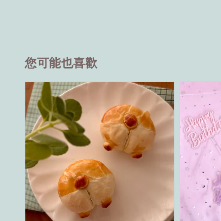
您可能也喜歡