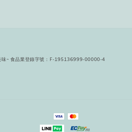
食品業登錄字號：F-195136999-00000-4