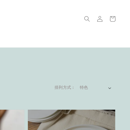
排列方式 :