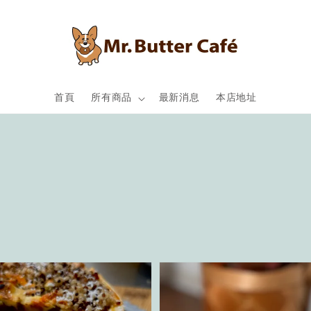
首頁
所有商品
最新消息
本店地址