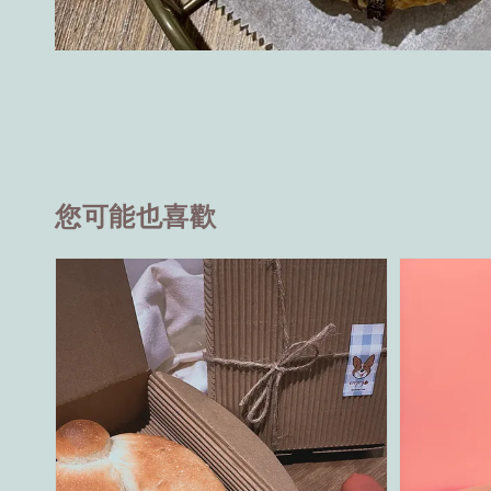
您可能也喜歡